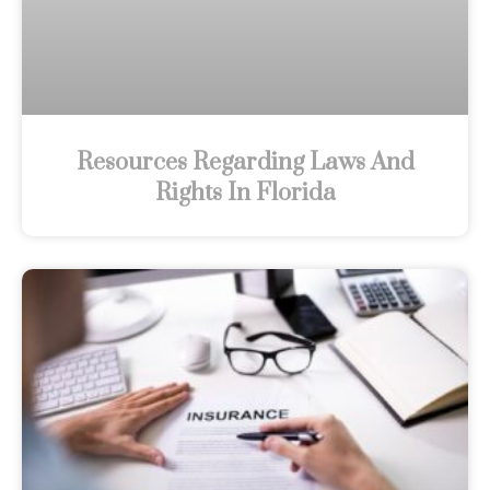
Resources Regarding Laws And
Rights In Florida