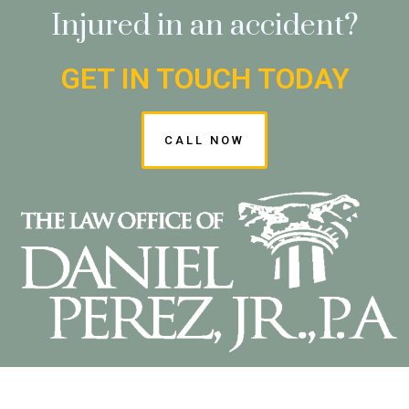
Injured in an accident?
GET IN TOUCH TODAY
CALL NOW