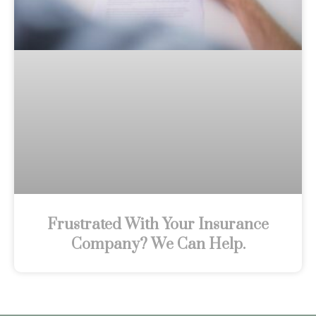
Frustrated With Your Insurance
Company? We Can Help.