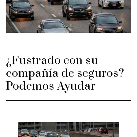
¿Fustrado con su
compañía de seguros?
Podemos Ayudar